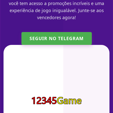
você tem acesso a promoções incríveis e uma
experiência de jogo inigualável. Junte-se aos
vencedores agora!
SEGUIR NO TELEGRAM