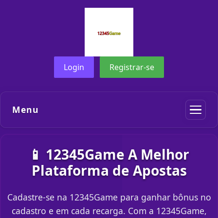
Login
Registrar-se
Menu
📱 12345Game A Melhor
Plataforma de Apostas
Cadastre-se na 12345Game para ganhar bônus no
cadastro e em cada recarga. Com a 12345Game,