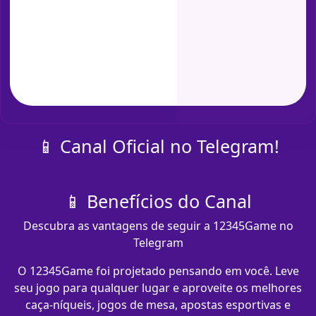
📱 Canal Oficial no Telegram!
📱 Benefícios do Canal
Descubra as vantagens de seguir a 12345Game no
Telegram
O 12345Game foi projetado pensando em você. Leve
seu jogo para qualquer lugar e aproveite os melhores
caça-níqueis, jogos de mesa, apostas esportivas e