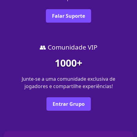
Falar Suporte
👥 Comunidade VIP
1000+
Junte-se a uma comunidade exclusiva de
jogadores e compartilhe experiências!
Entrar Grupo