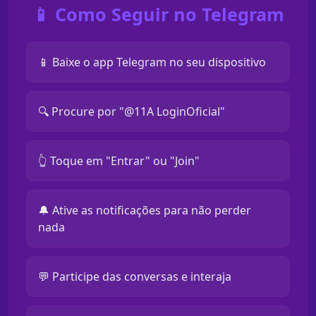
📱 Como Seguir no Telegram
📱 Baixe o app Telegram no seu dispositivo
🔍 Procure por "@11A LoginOficial"
👆 Toque em "Entrar" ou "Join"
🔔 Ative as notificações para não perder
nada
💬 Participe das conversas e interaja