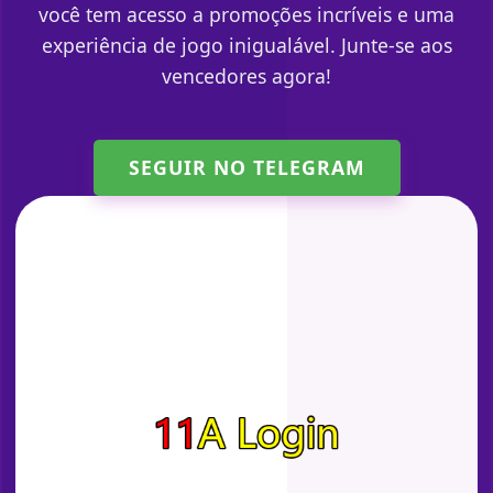
você tem acesso a promoções incríveis e uma
experiência de jogo inigualável. Junte-se aos
vencedores agora!
SEGUIR NO TELEGRAM